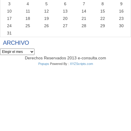
3
4
5
6
7
8
9
10
11
12
13
14
15
16
17
18
19
20
21
22
23
24
25
26
27
28
29
30
31
ARCHIVO
Archivo
Derechos Reservados 2013 e-consulta.com
Popups
Powered By :
XYZScripts.com