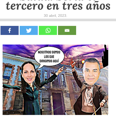
tercero en tres años
30 abril, 2023
.