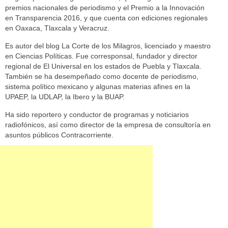
premios nacionales de periodismo y el Premio a la Innovación
en Transparencia 2016, y que cuenta con ediciones regionales
en Oaxaca, Tlaxcala y Veracruz.
Es autor del blog La Corte de los Milagros, licenciado y maestro
en Ciencias Políticas. Fue corresponsal, fundador y director
regional de El Universal en los estados de Puebla y Tlaxcala.
También se ha desempeñado como docente de periodismo,
sistema político mexicano y algunas materias afines en la
UPAEP, la UDLAP, la Ibero y la BUAP.
Ha sido reportero y conductor de programas y noticiarios
radiofónicos, así como director de la empresa de consultoría en
asuntos públicos Contracorriente.