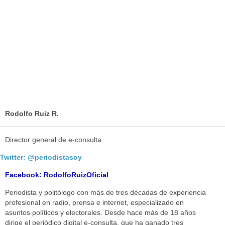
Rodolfo Ruiz R.
Director general de e-consulta
Twitter: @periodistasoy
Facebook: RodolfoRuizOficial
Periodista y politólogo con más de tres décadas de experiencia
profesional en radio, prensa e internet, especializado en
asuntos políticos y electorales. Desde hace más de 18 años
dirige el periódico digital e-consulta, que ha ganado tres