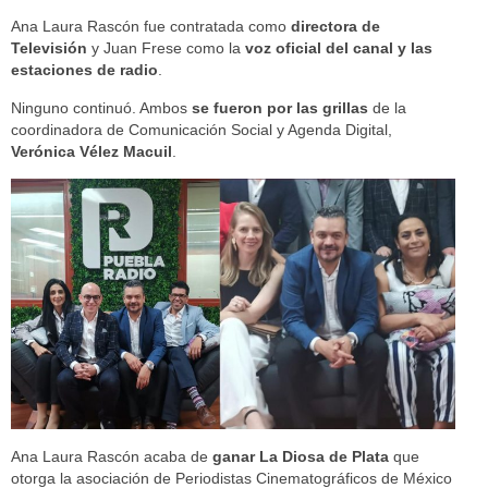
Ana Laura Rascón fue contratada como
directora de
Televisión
y Juan Frese como la
voz oficial del canal y las
estaciones de radio
.
Ninguno continuó. Ambos
se fueron por las grillas
de la
coordinadora de Comunicación Social y Agenda Digital,
Verónica Vélez Macuil
.
Ana Laura Rascón acaba de
ganar La Diosa de Plata
que
otorga la asociación de Periodistas Cinematográficos de México