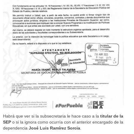
Habrá que ver si la subsecretaria le hace caso a la
titular de la
SEP
o si la ignora como ocurría con el anterior encargado de la
dependencia
José Luis Ramírez Sorcia
.