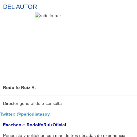
DEL
AUTOR
Rodolfo Ruiz R.
Director general de e-consulta
Twitter: @periodistasoy
Facebook: RodolfoRuizOficial
Periodista y politólogo con más de tres décadas de experiencia