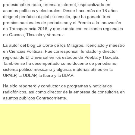
profesional en radio, prensa e internet, especializado en
asuntos políticos y electorales. Desde hace más de 18 años
dirige el periódico digital e-consulta, que ha ganado tres
premios nacionales de periodismo y el Premio a la Innovación
en Transparencia 2016, y que cuenta con ediciones regionales
en Oaxaca, Tlaxcala y Veracruz.
Es autor del blog La Corte de los Milagros, licenciado y maestro
en Ciencias Políticas. Fue corresponsal, fundador y director
regional de El Universal en los estados de Puebla y Tlaxcala.
También se ha desempeñado como docente de periodismo,
sistema político mexicano y algunas materias afines en la
UPAEP, la UDLAP, la Ibero y la BUAP.
Ha sido reportero y conductor de programas y noticiarios
radiofónicos, así como director de la empresa de consultoría en
asuntos públicos Contracorriente.