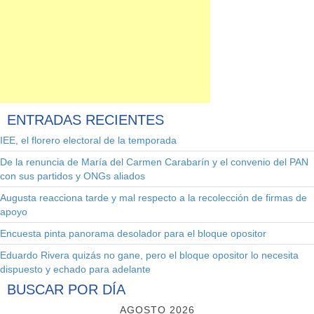
ENTRADAS
RECIENTES
IEE, el florero electoral de la temporada
De la renuncia de María del Carmen Carabarín y el convenio del PAN
con sus partidos y ONGs aliados
Augusta reacciona tarde y mal respecto a la recolección de firmas de
apoyo
Encuesta pinta panorama desolador para el bloque opositor
Eduardo Rivera quizás no gane, pero el bloque opositor lo necesita
dispuesto y echado para adelante
BUSCAR
POR DÍA
AGOSTO 2026