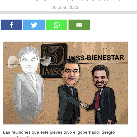
20 abril, 2023
.
Las reuniones que este jueves tuvo el gobernador
Sergio